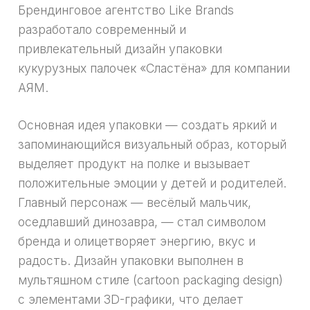
Брендинговое агентство Like Brands
разработало современный и
привлекательный дизайн упаковки
кукурузных палочек «Сластёна» для компании
АЯМ.
Основная идея упаковки — создать яркий и
запоминающийся визуальный образ, который
выделяет продукт на полке и вызывает
положительные эмоции у детей и родителей.
Главный персонаж — весёлый мальчик,
оседлавший динозавра, — стал символом
бренда и олицетворяет энергию, вкус и
радость. Дизайн упаковки выполнен в
мультяшном стиле (cartoon packaging design)
с элементами 3D-графики, что делает