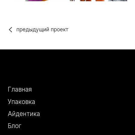
предыдущий проект
Главная
Упаковка
Айдентика
Блог