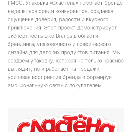
FMCG. Упаковка «Сластёна» помогает бренду
выделяться среди конкурентов, создавая
ощущение доверия, радости и вкусного
приключения. Этот проект демонстрирует
экспертность Like Brands в области
брендинга, упаковочного и графического
дизайна для детских продуктов питания. Мы
создаём упаковку, которая не только красиво
выглядит, но и работает на продажи,
усиливая восприятие бренда и формируя
эмоциональную связь с покупателем.