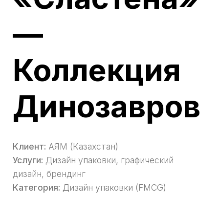
—
Коллекция
Динозавров
Клиент:
АЯМ (Казахстан)
Услуги:
Дизайн упаковки, графический
дизайн, брендинг
Категория:
Дизайн упаковки (FMCG)