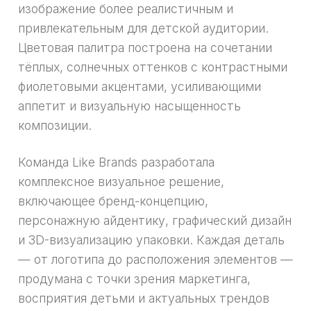
изображение более реалистичным и
привлекательным для детской аудитории.
Цветовая палитра построена на сочетании
тёплых, солнечных оттенков с контрастными
фиолетовыми акцентами, усиливающими
аппетит и визуальную насыщенность
композиции.
Команда Like Brands разработала
комплексное визуальное решение,
включающее бренд-концепцию,
персонажную айдентику, графический дизайн
и 3D-визуализацию упаковки. Каждая деталь
— от логотипа до расположения элементов —
продумана с точки зрения маркетинга,
восприятия детьми и актуальных трендов